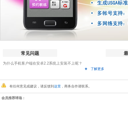
常见问题
为什么手机客户端在安卓2.2系统上安装不上呢？
了解更多
有任何意见或建议，请反馈到
这里
，商务合作请联系。
会员推荐球场：