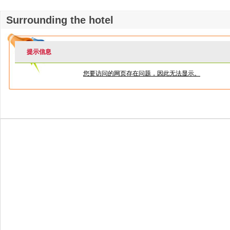
Surrounding the hotel