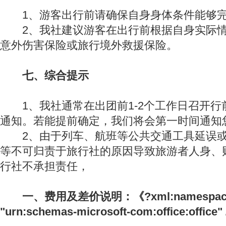
1、游客出行前请确保自身身体条件能够完
2、我社建议游客在出行前根据自身实际情
意外伤害保险或旅行境外救援保险。
七、综合提示
1、我社通常在出团前1-2个工作日召开行
通知。若能提前确定，我们将会第一时间通知
2、由于列车、航班等公共交通工具延误或
等不可归责于旅行社的原因导致旅游者人身、
行社不承担责任，
一、费用及差价说明：《?xml:namespace pre
"urn:schemas-microsoft-com:office:office"