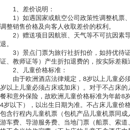
1、差价说明：
1）如遇国家或航空公司政策性调整机票、
调整销售价格及向客人收取差价的权利。
2）赠送项目因航班、天气等不可抗因素导
退。
3）景点门票为旅行社折扣价，如持优待证
证、教师证等）产生折扣退费的，按实际差额
2、儿童价格标准：
由于欧洲酒店法律规定，8岁以上儿童必须
岁以上儿童必须占床或加床）。对于不占床的
餐和意外保险，故欧洲儿童价格标准为年龄8
4岁以下），以出生日期为准。不占床儿童价格
包含行程内儿童机票（包机产品儿童机票同成
游车费、导游服务费、当地门票（船票、索道