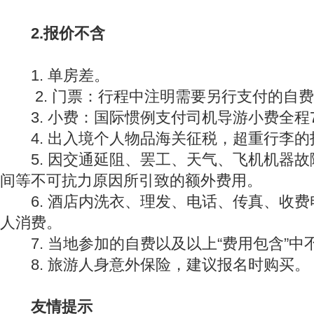
2.报价不含
1. 单房差。
2. 门票：行程中注明需要另行支付的自费
3. 小费：国际惯例支付司机导游小费全程72
4. 出入境个人物品海关征税，超重行李的
5. 因交通延阻、罢工、天气、飞机机器故
间等不可抗力原因所引致的额外费用。
6. 酒店内洗衣、理发、电话、传真、收费
人消费。
7. 当地参加的自费以及以上“费用包含”中
8. 旅游人身意外保险，建议报名时购买。
友情提示