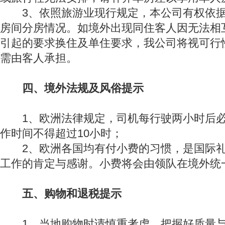
3、依照旅游业现行规定，本公司有权依据
房间分房情况。如境外出现同住客人因无法相
引起的要求换住及单住要求，我公司将视可行
需由客人承担。
四、境外法规及风俗提示
1、欧洲法律规定，司机每行驶两小时后必
作时间不得超过10小时；
2、欧洲各国均有付小费的习惯，是国际礼
工作的肯定与感谢。小费将会由领队在境外统
五、购物和退税提示
1、当地购物时请慎重考虑，把握好质量与