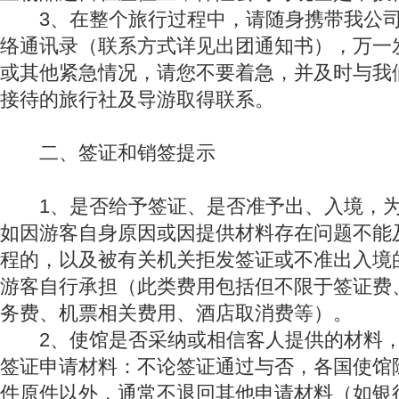
3、在整个旅行过程中，请随身携带我公司
络通讯录（联系方式详见出团通知书），万一
或其他紧急情况，请您不要着急，并及时与我
接待的旅行社及导游取得联系。
二、签证和销签提示
1、是否给予签证、是否准予出、入境，为
如因游客自身原因或因提供材料存在问题不能
程的，以及被有关机关拒发签证或不准出入境
游客自行承担（此类费用包括但不限于签证费
务费、机票相关费用、酒店取消费等）。
2、使馆是否采纳或相信客人提供的材料，
签证申请材料：不论签证通过与否，各国使馆
件原件以外，通常不退回其他申请材料（如银