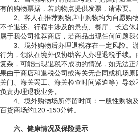
有的购物票据，若购物点提供发票，请索要。
2、客人在推荐购物店中购物均为自愿购物
不予退还。行程中涉及的景点、餐厅、长途休
属于我公司推荐商店，若商品出现任何问题我
3、境外购物后办理退税存在一定风险。游
行为，领队在境外仅协助客人办理退税手续。
复杂，可能出现退税不成功的情况，如无法正
果由于商店和退税公司或海关无合同或机场原
关门、海关罢工、海关检查时间紧迫等）导致
负责办理退税业务。
4、境外购物场所停留时间：一般性购物及
百货商场约120 -150分钟。
六、健康情况及保险提示